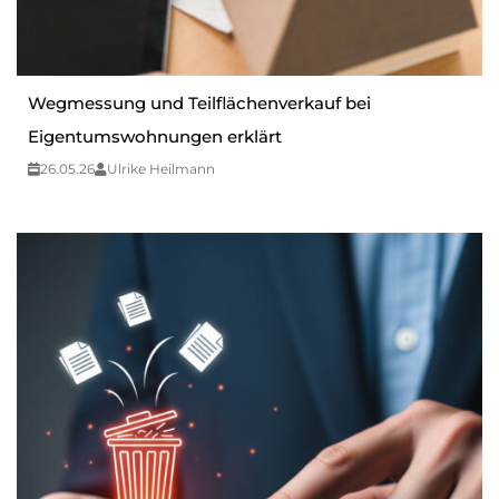
Wegmessung und Teilflächenverkauf bei
Eigentumswohnungen erklärt
26.05.26
Ulrike Heilmann