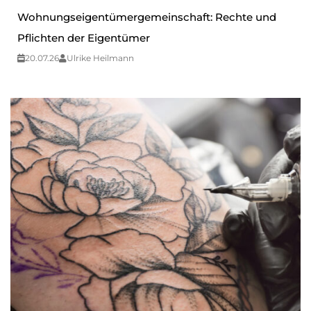
Wohnungseigentümergemeinschaft: Rechte und
Pflichten der Eigentümer
20.07.26
Ulrike Heilmann