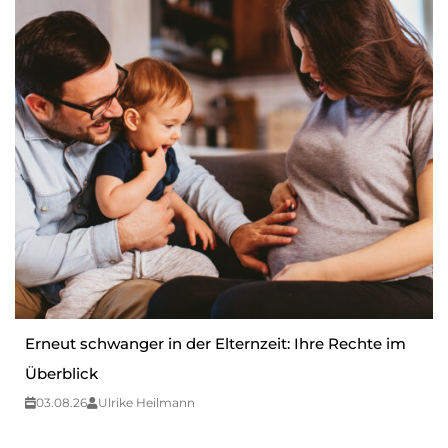
Erneut schwanger in der Elternzeit: Ihre Rechte im
Überblick
03.08.26
Ulrike Heilmann