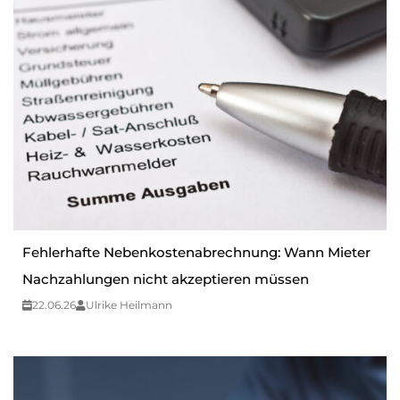
Fehlerhafte Nebenkostenabrechnung: Wann Mieter
Nachzahlungen nicht akzeptieren müssen
22.06.26
Ulrike Heilmann