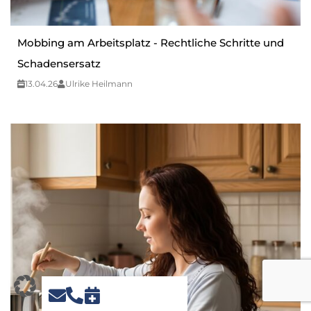
Mobbing am Arbeitsplatz - Rechtliche Schritte und
Schadensersatz
13.04.26
Ulrike Heilmann