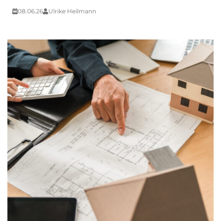
08.06.26
Ulrike Heilmann