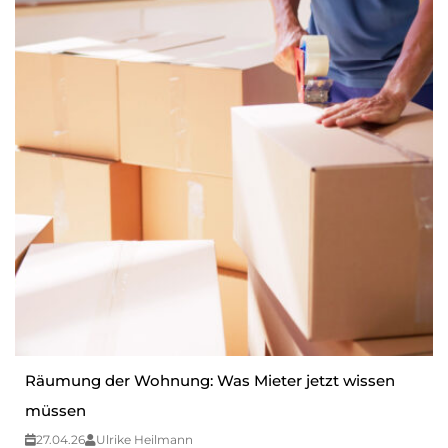
Räumung der Wohnung: Was Mieter jetzt wissen
müssen
27.04.26
Ulrike Heilmann