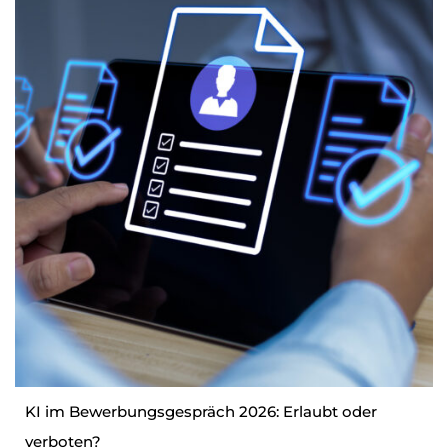
KI im Bewerbungsgespräch 2026: Erlaubt oder
verboten?