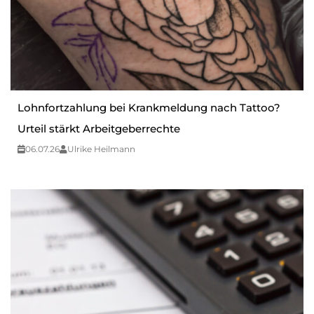
Lohnfortzahlung bei Krankmeldung nach Tattoo?
Urteil stärkt Arbeitgeberrechte
06.07.26
Ulrike Heilmann