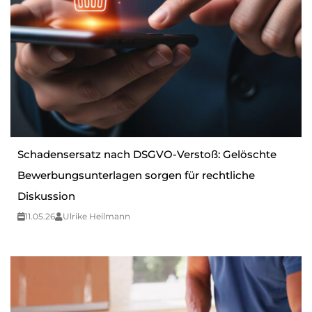
Schadensersatz nach DSGVO-Verstoß: Gelöschte
Bewerbungsunterlagen sorgen für rechtliche
Diskussion
11.05.26
Ulrike Heilmann