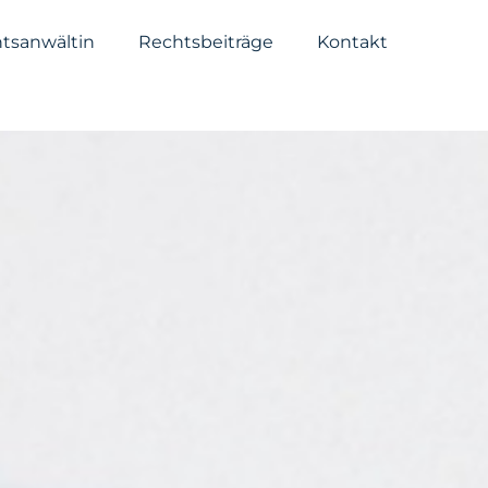
tsanwältin
Rechtsbeiträge
Kontakt