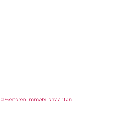
nd weiteren Immobiliarrechten