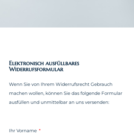
Elektronisch ausfüllbares
Widerrufsformular
Wenn Sie von Ihrem Widerrufsrecht Gebrauch
machen wollen, können Sie das folgende Formular
ausfüllen und unmittelbar an uns versenden:
Ihr Vorname