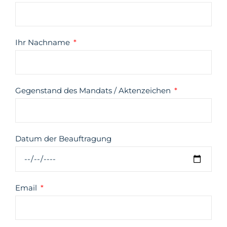
Ihr Nachname
Gegenstand des Mandats / Aktenzeichen
Datum der Beauftragung
Email