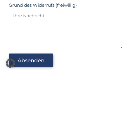
Grund des Widerrufs (freiwillig)
Absenden