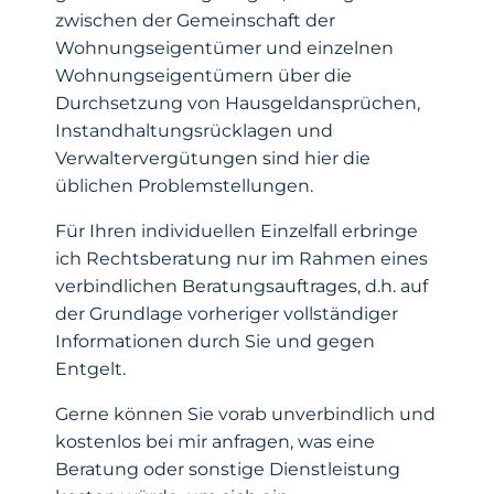
zwischen der Gemeinschaft der
Wohnungseigentümer und einzelnen
Wohnungseigentümern über die
Durchsetzung von Hausgeldansprüchen,
Instandhaltungsrücklagen und
Verwaltervergütungen sind hier die
üblichen Problemstellungen.
Für Ihren individuellen Einzelfall erbringe
ich Rechtsberatung nur im Rahmen eines
verbindlichen Beratungsauftrages, d.h. auf
der Grundlage vorheriger vollständiger
Informationen durch Sie und gegen
Entgelt.
Gerne können Sie vorab unverbindlich und
kostenlos bei mir anfragen, was eine
Beratung oder sonstige Dienstleistung