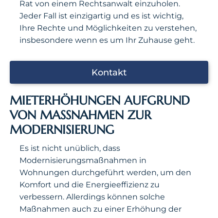
Rat von einem Rechtsanwalt einzuholen.
Jeder Fall ist einzigartig und es ist wichtig,
Ihre Rechte und Möglichkeiten zu verstehen,
insbesondere wenn es um Ihr Zuhause geht.
Kontakt
MIETERHÖHUNGEN AUFGRUND
VON MASSNAHMEN ZUR M
ODERNISIERUNG
Es ist nicht unüblich, dass
Modernisierungsmaßnahmen in
Wohnungen durchgeführt werden, um den
Komfort und die Energieeffizienz zu
verbessern. Allerdings können solche
Maßnahmen auch zu einer Erhöhung der