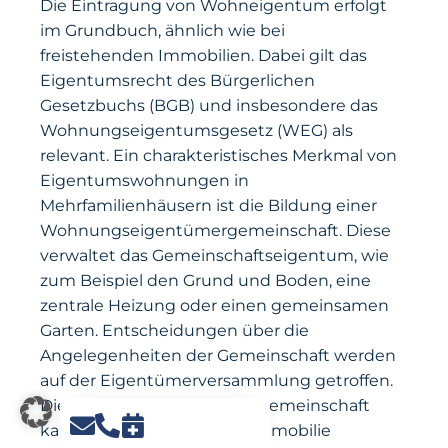
Die Eintragung von Wohneigentum erfolgt
im Grundbuch, ähnlich wie bei
freistehenden Immobilien. Dabei gilt das
Eigentumsrecht des Bürgerlichen
Gesetzbuchs (BGB) und insbesondere das
Wohnungseigentumsgesetz (WEG) als
relevant. Ein charakteristisches Merkmal von
Eigentumswohnungen in
Mehrfamilienhäusern ist die Bildung einer
Wohnungseigentümergemeinschaft. Diese
verwaltet das Gemeinschaftseigentum, wie
zum Beispiel den Grund und Boden, eine
zentrale Heizung oder einen gemeinsamen
Garten. Entscheidungen über die
Angelegenheiten der Gemeinschaft werden
auf der Eigentümerversammlung getroffen.
Die Wohnungseigentümergemeinschaft
kann entweder selbst die Immobilie