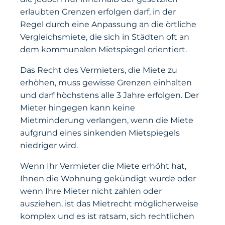
erlaubten Grenzen erfolgen darf, in der
Regel durch eine Anpassung an die örtliche
Vergleichsmiete, die sich in Städten oft an
dem kommunalen Mietspiegel orientiert.
Das Recht des Vermieters, die Miete zu
erhöhen, muss gewisse Grenzen einhalten
und darf höchstens alle 3 Jahre erfolgen. Der
Mieter hingegen kann keine
Mietminderung verlangen, wenn die Miete
aufgrund eines sinkenden Mietspiegels
niedriger wird.
Wenn Ihr Vermieter die Miete erhöht hat,
Ihnen die Wohnung gekündigt wurde oder
wenn Ihre Mieter nicht zahlen oder
ausziehen, ist das Mietrecht möglicherweise
komplex und es ist ratsam, sich rechtlichen