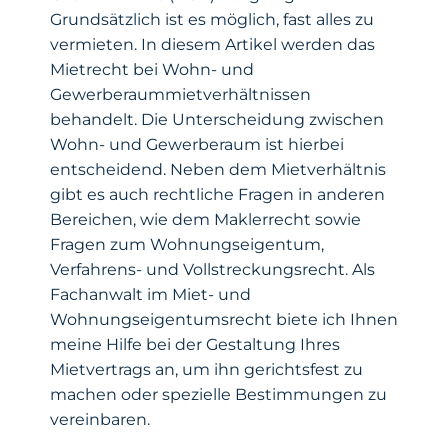
Grundsätzlich ist es möglich, fast alles zu
vermieten. In diesem Artikel werden das
Mietrecht bei Wohn- und
Gewerberaummietverhältnissen
behandelt. Die Unterscheidung zwischen
Wohn- und Gewerberaum ist hierbei
entscheidend. Neben dem Mietverhältnis
gibt es auch rechtliche Fragen in anderen
Bereichen, wie dem Maklerrecht sowie
Fragen zum Wohnungseigentum,
Verfahrens- und Vollstreckungsrecht. Als
Fachanwalt im Miet- und
Wohnungseigentumsrecht biete ich Ihnen
meine Hilfe bei der Gestaltung Ihres
Mietvertrags an, um ihn gerichtsfest zu
machen oder spezielle Bestimmungen zu
vereinbaren.