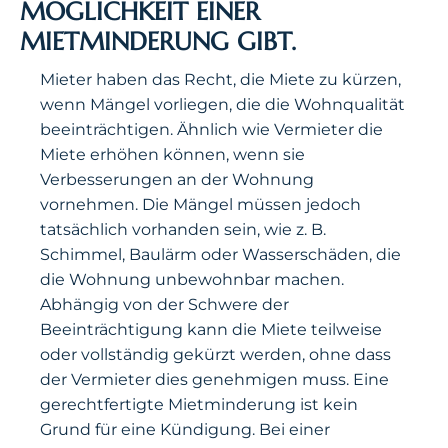
MÖGLICHKEIT EINER
MIETMINDERUNG GIBT.
Mieter haben das Recht, die Miete zu kürzen,
wenn Mängel vorliegen, die die Wohnqualität
beeinträchtigen. Ähnlich wie Vermieter die
Miete erhöhen können, wenn sie
Verbesserungen an der Wohnung
vornehmen. Die Mängel müssen jedoch
tatsächlich vorhanden sein, wie z. B.
Schimmel, Baulärm oder Wasserschäden, die
die Wohnung unbewohnbar machen.
Abhängig von der Schwere der
Beeinträchtigung kann die Miete teilweise
oder vollständig gekürzt werden, ohne dass
der Vermieter dies genehmigen muss. Eine
gerechtfertigte Mietminderung ist kein
Grund für eine Kündigung. Bei einer