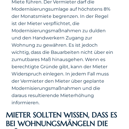
Miete führen. Der Vermieter darf die
Modernisierungsumlage auf höchstens 8%
der Monatsmiete begrenzen. In der Regel
ist der Mieter verpflichtet, die
Modernisierungsmaßnahmen zu dulden
und den Handwerkern Zugang zur
Wohnung zu gewähren. Es ist jedoch
wichtig, dass die Bauarbeiten nicht über ein
zumutbares Maß hinausgehen. Wenn es
berechtigte Gründe gibt, kann der Mieter
Widerspruch einlegen. In jedem Fall muss
der Vermieter den Mieter über geplante
Modernisierungsmaßnahmen und die
daraus resultierende Mieterhöhung
informieren.
MIETER SOLLTEN WISSEN, DASS ES
BEI WOHNUNGSMÄNGELN DIE