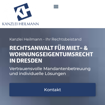
Kanzlei Heilmann - Ihr Rechtsbeistand
RECHTSANWALT FÜR MIET- &
WOHNUNGSEIGENTUMSRECHT
IN DRESDEN
Vertrauensvolle Mandantenbetreuung
und individuelle Lösungen
Kontakt