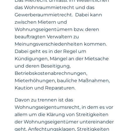
Das Mietrecht umfasst im Wesentlichen
das Wohnraummietrecht und das
Gewerberaummietrecht. Dabei kann
zwischen Mietern und
Wohnungseigentümern bzw. deren
beauftragten Verwaltern zu
Meinungsverschiedenheiten kommen.
Dabei geht es in der Regel um
Kündigungen, Mängel an der Mietsache
und deren Beseitigung,
Betriebskostenabrechnungen,
Mieterhöhungen, bauliche Maßnahmen,
Kaution und Reparaturen.
Davon zu trennen ist das
Wohnungseigentumsrecht, in dem es vor
allem um die Klärung von Streitigkeiten
der Wohnungseigentümer untereinander
geht. Anfechtungsklagen, Streitigkeiten