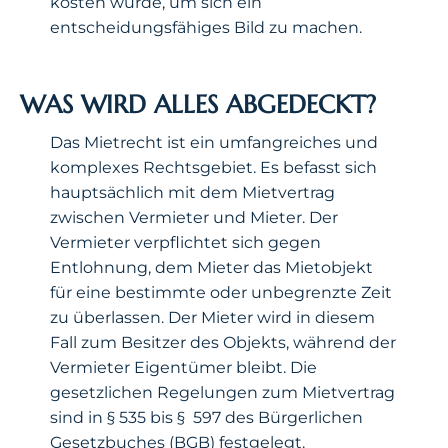
kosten würde, um sich ein
entscheidungsfähiges Bild zu machen.
WAS WIRD ALLES ABGEDECKT?
Das Mietrecht ist ein umfangreiches und
komplexes Rechtsgebiet. Es befasst sich
hauptsächlich mit dem Mietvertrag
zwischen Vermieter und Mieter. Der
Vermieter verpflichtet sich gegen
Entlohnung, dem Mieter das Mietobjekt
für eine bestimmte oder unbegrenzte Zeit
zu überlassen. Der Mieter wird in diesem
Fall zum Besitzer des Objekts, während der
Vermieter Eigentümer bleibt. Die
gesetzlichen Regelungen zum Mietvertrag
sind in § 535 bis § 597 des Bürgerlichen
Gesetzbuches (BGB) festgelegt.