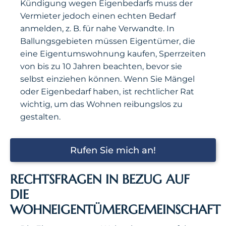
Kündigung wegen Eigenbedarfs muss der
Vermieter jedoch einen echten Bedarf
anmelden, z. B. für nahe Verwandte. In
Ballungsgebieten müssen Eigentümer, die
eine Eigentumswohnung kaufen, Sperrzeiten
von bis zu 10 Jahren beachten, bevor sie
selbst einziehen können. Wenn Sie Mängel
oder Eigenbedarf haben, ist rechtlicher Rat
wichtig, um das Wohnen reibungslos zu
gestalten.
Rufen Sie mich an!
RECHTSFRAGEN IN BEZUG AUF
DIE
WOHNEIGENTÜMERGEMEINSCHAFT