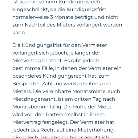
ist auch in seinem Kündigungsrecht
eingeschränkt, da die Kündigungsfrist
normalerweise 3 Monate beträgt und nicht
zum Nachteil des Mieters verlängert werden
kann.
Die Kündigungsfrist für den Vermieter
verlängert sich jedoch, je länger der
Mietvertrag besteht. Es gibt jedoch
bestimmte Fälle, in denen der Vermieter ein
besonderes Kündigungsrecht hat, zum
Beispiel bei Zahlungsverzug seitens des
Mieters. Die vereinbarte Monatsmiete, auch
Mietzins genannt, ist am dritten Tag nach
Monatsbeginn fällig. Die Höhe der Miete
wird von den Parteien selbst in ihrem
Mietvertrag festgelegt. Der Vermieter hat
jedoch das Recht auf eine Mieterhöhung,
die jedoch nur innerhalb der gesetzlich