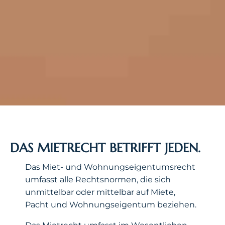
DAS MIETRECHT BETRIFFT JEDEN.
Das Miet- und Wohnungseigentumsrecht
umfasst alle Rechtsnormen, die sich
unmittelbar oder mittelbar auf Miete,
Pacht und Wohnungseigentum beziehen.