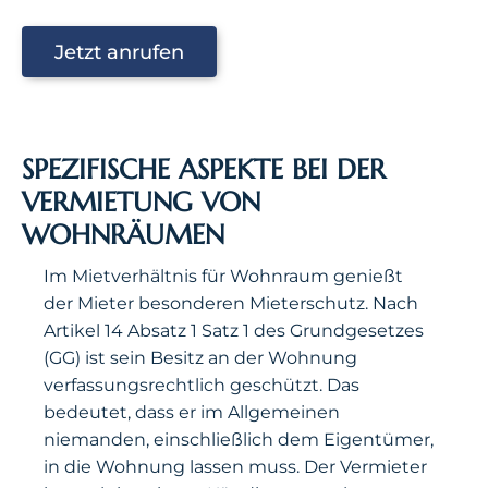
Jetzt anrufen
SPEZIFISCHE ASPEKTE BEI DER
VERMIETUNG VON
WOHNRÄUMEN
Im Mietverhältnis für Wohnraum genießt
der Mieter besonderen Mieterschutz. Nach
Artikel 14 Absatz 1 Satz 1 des Grundgesetzes
(GG) ist sein Besitz an der Wohnung
verfassungsrechtlich geschützt. Das
bedeutet, dass er im Allgemeinen
niemanden, einschließlich dem Eigentümer,
in die Wohnung lassen muss. Der Vermieter