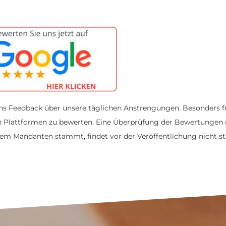
uns Feedback über unsere täglichen Anstrengungen. Besonders fr
en Plattformen zu bewerten. Eine Überprüfung der Bewertungen 
em Mandanten stammt, findet vor der Veröffentlichung nicht st