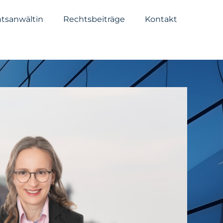
tsanwältin
Rechtsbeiträge
Kontakt