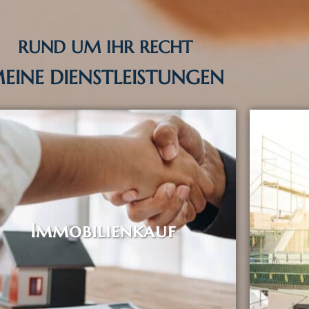
RUND UM IHR RECHT
EINE DIENSTLEISTUNGEN
Immobilienkauf