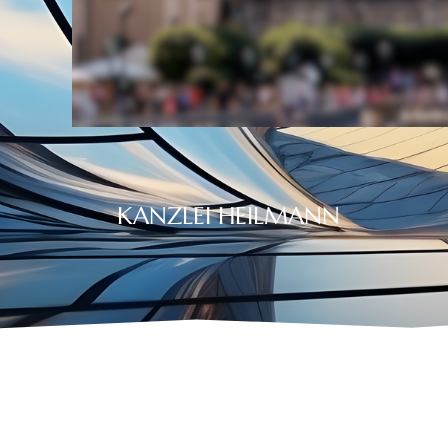
KANZLEI HEILMANN