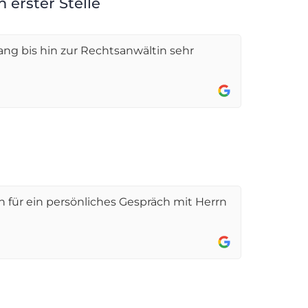
 erster Stelle
ang bis hin zur Rechtsanwältin sehr
 für ein persönliches Gespräch mit Herrn