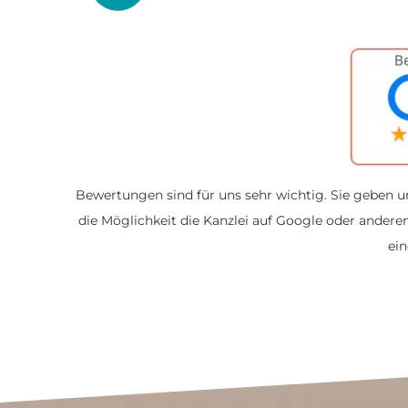
Bewertungen sind für uns sehr wichtig. Sie geben 
die Möglichkeit die Kanzlei auf Google oder ander
ein