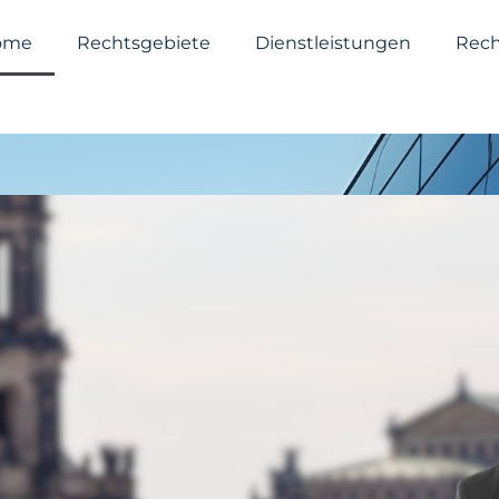
ome
Rechtsgebiete
Dienstleistungen
Rech