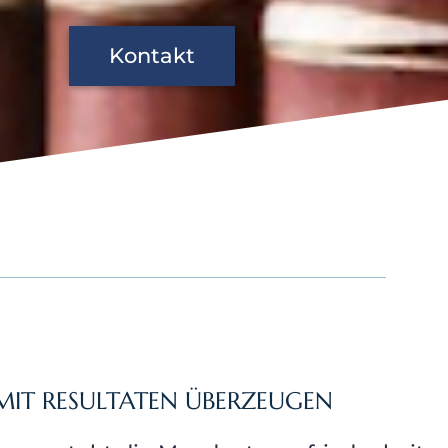
Kontakt
MIT RESULTATEN ÜBERZEUGEN