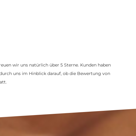
euen wir uns natürlich über 5 Sterne. Kunden haben
durch uns im Hinblick darauf, ob die Bewertung von
att.