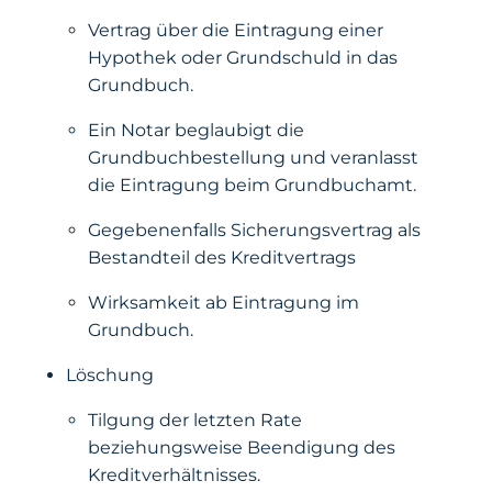
Vertrag über die Eintragung einer
Hypothek oder Grundschuld in das
Grundbuch.
Ein Notar beglaubigt die
Grundbuchbestellung und veranlasst
die Eintragung beim Grundbuchamt.
Gegebenenfalls Sicherungsvertrag als
Bestandteil des Kreditvertrags
Wirksamkeit ab Eintragung im
Grundbuch.
Löschung
Tilgung der letzten Rate
beziehungsweise Beendigung des
Kreditverhältnisses.