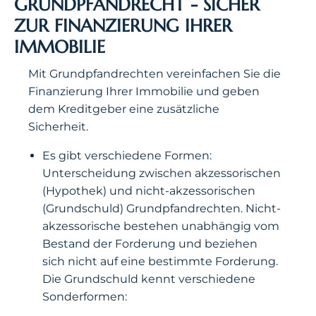
GRUNDPFANDRECHT - SICHER
ZUR FINANZIERUNG IHRER
IMMOBILIE
Mit Grundpfandrechten vereinfachen Sie die
Finanzierung Ihrer Immobilie und geben
dem Kreditgeber eine zusätzliche
Sicherheit.
Es gibt verschiedene Formen:
Unterscheidung zwischen akzessorischen
(Hypothek) und nicht-akzessorischen
(Grundschuld) Grundpfandrechten. Nicht-
akzessorische bestehen unabhängig vom
Bestand der Forderung und beziehen
sich nicht auf eine bestimmte Forderung.
Die Grundschuld kennt verschiedene
Sonderformen: