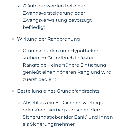
Gläubiger werden bei einer
Zwangsversteigerung oder
Zwangsverwaltung bevorzugt
befriedigt.
Wirkung der Rangordnung
Grundschulden und Hypotheken
stehen im Grundbuch in fester
Rangfolge – eine frühere Eintragung
genießt einen höheren Rang und wird
zuerst bedient.
Bestellung eines Grundpfandrechts:
Abschluss eines Darlehensvertrags
oder Kreditvertrags zwischen dem
Sicherungsgeber (der Bank) und Ihnen
als Sicherungsnehmer.