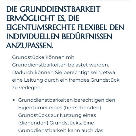
DIE GRUNDDIENSTBARKEIT
ERMÖGLICHT ES, DIE
EIGENTUMSRECHTE FLEXIBEL DEN
INDIVIDUELLEN BEDÜRFNISSEN
ANZUPASSEN.
Grundstücke können mit
Grunddienstbarkeiten belastet werden.
Dadurch können Sie berechtigt sein, etwa
eine Leitung durch ein fremdes Grundstück
zu verlegen
Grunddienstbarkeiten berechtigen den
Eigentümer eines (herrschenden)
Grundstücks zur Nutzung eines
(dienenden) Grundstücks. Eine
Grunddienstbarkeit kann auch das