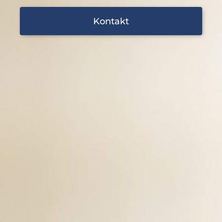
Kontakt