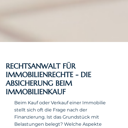
RECHTSANWALT FÜR
IMMOBILIENRECHTE - DIE
ABSICHERUNG BEIM
IMMOBILIENKAUF
Beim Kauf oder Verkauf einer Immobilie
stellt sich oft die Frage nach der
Finanzierung. Ist das Grundstück mit
Belastungen belegt? Welche Aspekte