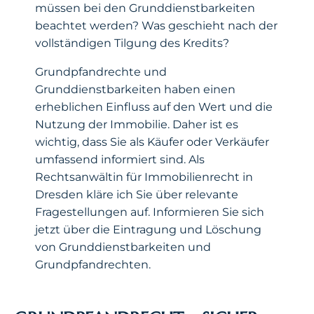
müssen bei den Grunddienstbarkeiten
beachtet werden? Was geschieht nach der
vollständigen Tilgung des Kredits?
Grundpfandrechte und
Grunddienstbarkeiten haben einen
erheblichen Einfluss auf den Wert und die
Nutzung der Immobilie. Daher ist es
wichtig, dass Sie als Käufer oder Verkäufer
umfassend informiert sind. Als
Rechtsanwältin für Immobilienrecht in
Dresden kläre ich Sie über relevante
Fragestellungen auf. Informieren Sie sich
jetzt über die Eintragung und Löschung
von Grunddienstbarkeiten und
Grundpfandrechten.