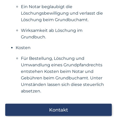
Ein Notar beglaubigt die
Löschungsbewilligung und verlasst die
Löschung beim Grundbuchamt.
Wirksamkeit ab Löschung im
Grundbuch.
Kosten
Für Bestellung, Löschung und
Umwandlung eines Grundpfandrechts
entstehen Kosten beim Notar und
Gebühren beim Grundbuchamt. Unter
Umständen lassen sich diese steuerlich
absetzen.
Kontakt