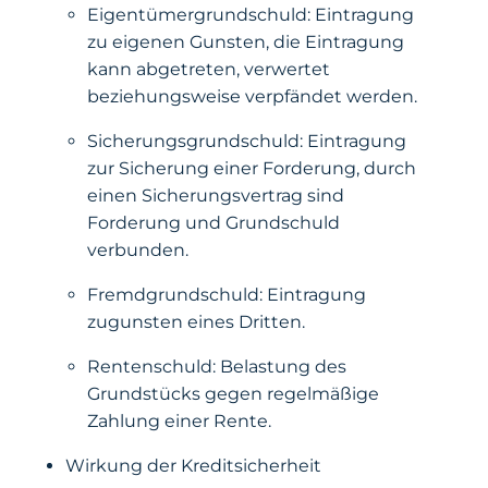
Eigentümergrundschuld: Eintragung
zu eigenen Gunsten, die Eintragung
kann abgetreten, verwertet
beziehungsweise verpfändet werden.
Sicherungsgrundschuld: Eintragung
zur Sicherung einer Forderung, durch
einen Sicherungsvertrag sind
Forderung und Grundschuld
verbunden.
Fremdgrundschuld: Eintragung
zugunsten eines Dritten.
Rentenschuld: Belastung des
Grundstücks gegen regelmäßige
Zahlung einer Rente.
Wirkung der Kreditsicherheit