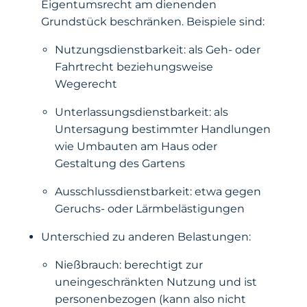
Eigentumsrecht am dienenden
Grundstück beschränken. Beispiele sind:
Nutzungsdienstbarkeit: als Geh- oder
Fahrtrecht beziehungsweise
Wegerecht
Unterlassungsdienstbarkeit: als
Untersagung bestimmter Handlungen
wie Umbauten am Haus oder
Gestaltung des Gartens
Ausschlussdienstbarkeit: etwa gegen
Geruchs- oder Lärmbelästigungen
Unterschied zu anderen Belastungen:
Nießbrauch: berechtigt zur
uneingeschränkten Nutzung und ist
personenbezogen (kann also nicht