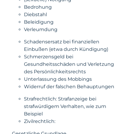
Bedrohung
Diebstahl
Beleidigung
Verleumdung
Schadensersatz bei finanziellen
Einbußen (etwa durch Kündigung)
Schmerzensgeld bei
Gesundheitsschäden und Verletzung
des Persönlichkeitsrechts
Unterlassung des Mobbings
Widerruf der falschen Behauptungen
Strafrechtlich: Strafanzeige bei
strafwürdigem Verhalten, wie zum
Beispiel
Zivilrechtlich:
Gesetzliche Grundlage