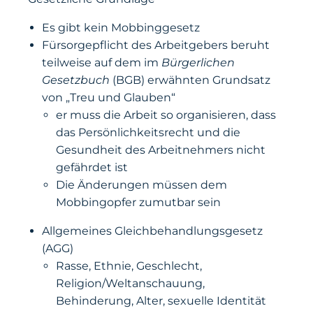
Es gibt kein Mobbinggesetz
Fürsorgepflicht des Arbeitgebers beruht
teilweise auf dem im
Bürgerlichen
Gesetzbuch
(BGB) erwähnten Grundsatz
von „Treu und Glauben“
er muss die Arbeit so organisieren, dass
das Persönlichkeitsrecht und die
Gesundheit des Arbeitnehmers nicht
gefährdet ist
Die Änderungen müssen dem
Mobbingopfer zumutbar sein
Allgemeines Gleichbehandlungsgesetz
(AGG)
Rasse, Ethnie, Geschlecht,
Religion/Weltanschauung,
Behinderung, Alter, sexuelle Identität