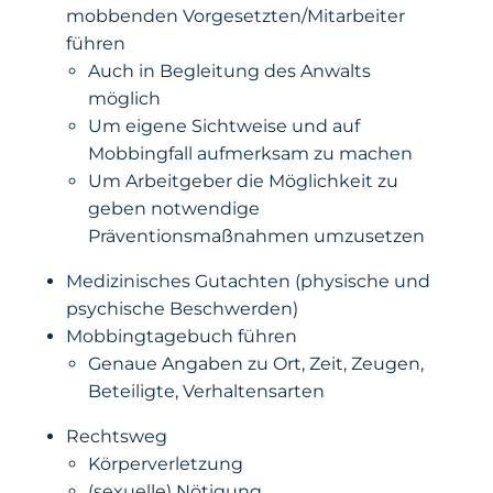
mobbenden Vorgesetzten/Mitarbeiter
führen
Auch in Begleitung des Anwalts
möglich
Um eigene Sichtweise und auf
Mobbingfall aufmerksam zu machen
Um Arbeitgeber die Möglichkeit zu
geben notwendige
Präventionsmaßnahmen umzusetzen
Medizinisches Gutachten (physische und
psychische Beschwerden)
Mobbingtagebuch führen
Genaue Angaben zu Ort, Zeit, Zeugen,
Beteiligte, Verhaltensarten
Rechtsweg
Körperverletzung
(sexuelle) Nötigung