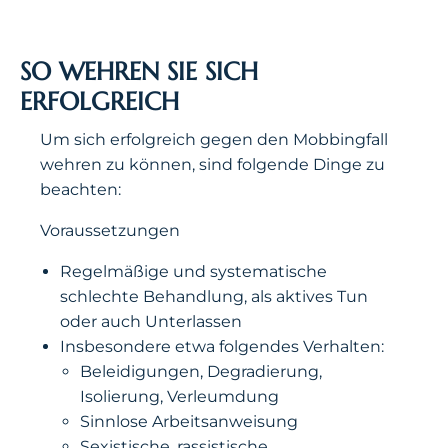
SO WEHREN SIE SICH
ERFOLGREICH
Um sich erfolgreich gegen den Mobbingfall
wehren zu können, sind folgende Dinge zu
beachten:
Voraussetzungen
Regelmäßige und systematische
schlechte Behandlung, als aktives Tun
oder auch Unterlassen
Insbesondere etwa folgendes Verhalten:
Beleidigungen, Degradierung,
Isolierung, Verleumdung
Sinnlose Arbeitsanweisung
Sexistische, rassistische,