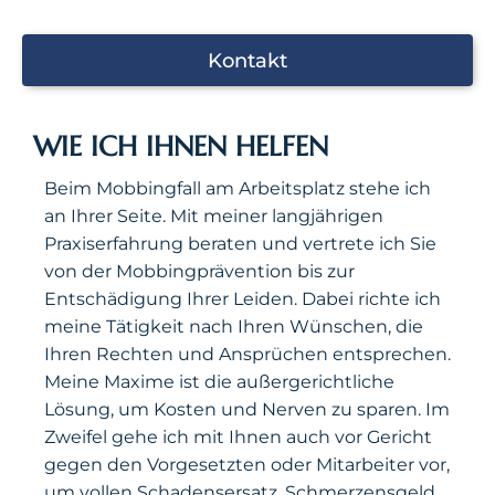
Kontakt
WIE ICH IHNEN HELFEN
Beim Mobbingfall am Arbeitsplatz stehe ich
an Ihrer Seite. Mit meiner langjährigen
Praxiserfahrung beraten und vertrete ich Sie
von der Mobbingprävention bis zur
Entschädigung Ihrer Leiden. Dabei richte ich
meine Tätigkeit nach Ihren Wünschen, die
Ihren Rechten und Ansprüchen entsprechen.
Meine Maxime ist die außergerichtliche
Lösung, um Kosten und Nerven zu sparen. Im
Zweifel gehe ich mit Ihnen auch vor Gericht
gegen den Vorgesetzten oder Mitarbeiter vor,
um vollen Schadensersatz, Schmerzensgeld