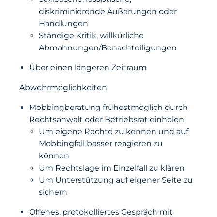
diskriminierende Äußerungen oder
Handlungen
Ständige Kritik, willkürliche
Abmahnungen/Benachteiligungen
Über einen längeren Zeitraum
Abwehrmöglichkeiten
Mobbingberatung frühestmöglich durch
Rechtsanwalt oder Betriebsrat einholen
Um eigene Rechte zu kennen und auf
Mobbingfall besser reagieren zu
können
Um Rechtslage im Einzelfall zu klären
Um Unterstützung auf eigener Seite zu
sichern
Offenes, protokolliertes Gespräch mit