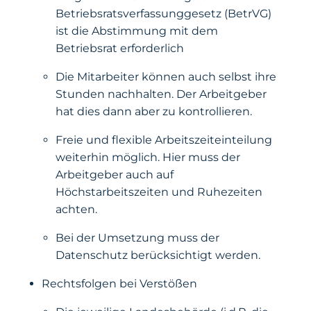
Betriebsratsverfassunggesetz (BetrVG)
ist die Abstimmung mit dem
Betriebsrat erforderlich
Die Mitarbeiter können auch selbst ihre
Stunden nachhalten. Der Arbeitgeber
hat dies dann aber zu kontrollieren.
Freie und flexible Arbeitszeiteinteilung
weiterhin möglich. Hier muss der
Arbeitgeber auch auf
Höchstarbeitszeiten und Ruhezeiten
achten.
Bei der Umsetzung muss der
Datenschutz berücksichtigt werden.
Rechtsfolgen bei Verstößen