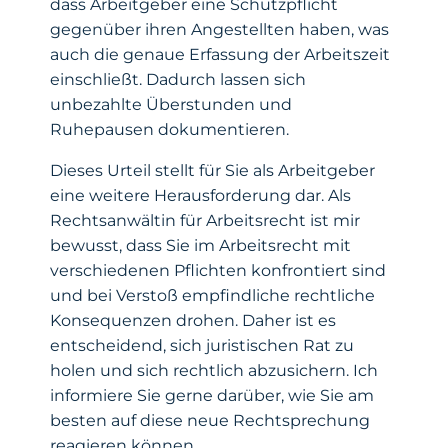
dass Arbeitgeber eine Schutzpflicht
gegenüber ihren Angestellten haben, was
auch die genaue Erfassung der Arbeitszeit
einschließt. Dadurch lassen sich
unbezahlte Überstunden und
Ruhepausen dokumentieren.
Dieses Urteil stellt für Sie als Arbeitgeber
eine weitere Herausforderung dar. Als
Rechtsanwältin für Arbeitsrecht ist mir
bewusst, dass Sie im Arbeitsrecht mit
verschiedenen Pflichten konfrontiert sind
und bei Verstoß empfindliche rechtliche
Konsequenzen drohen. Daher ist es
entscheidend, sich juristischen Rat zu
holen und sich rechtlich abzusichern. Ich
informiere Sie gerne darüber, wie Sie am
besten auf diese neue Rechtsprechung
reagieren können.