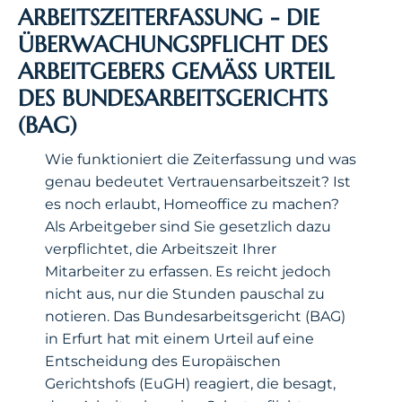
ARBEITSZEITERFASSUNG - DIE
ÜBERWACHUNGSPFLICHT DES
ARBEITGEBERS GEMÄSS URTEIL D
ES BUNDESARBEITSGERICHTS (
BAG)
Wie funktioniert die Zeiterfassung und was
genau bedeutet Vertrauensarbeitszeit? Ist
es noch erlaubt, Homeoffice zu machen?
Als Arbeitgeber sind Sie gesetzlich dazu
verpflichtet, die Arbeitszeit Ihrer
Mitarbeiter zu erfassen. Es reicht jedoch
nicht aus, nur die Stunden pauschal zu
notieren. Das Bundesarbeitsgericht (BAG)
in Erfurt hat mit einem Urteil auf eine
Entscheidung des Europäischen
Gerichtshofs (EuGH) reagiert, die besagt,