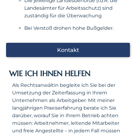
Die jeweilige Landesbehörde (i.d.R. die
Landesämter für Arbeitsschutz) sind
zuständig für die Überwachung
Bei Verstoß drohen hohe Bußgelder.
Kontakt
WIE ICH IHNEN HELFEN
Als Rechtsanwältin begleite ich Sie bei der
Umsetzung der Zeiterfassung in Ihrem
Unternehmen als Arbeitgeber. Mit meiner
langjährigen Praxiserfahrung berate ich Sie
darüber, worauf Sie in Ihrem Betrieb achten
müssen: Arbeitnehmer, leitende Mitarbeiter
und freie Angestellte – in jedem Fall müssen