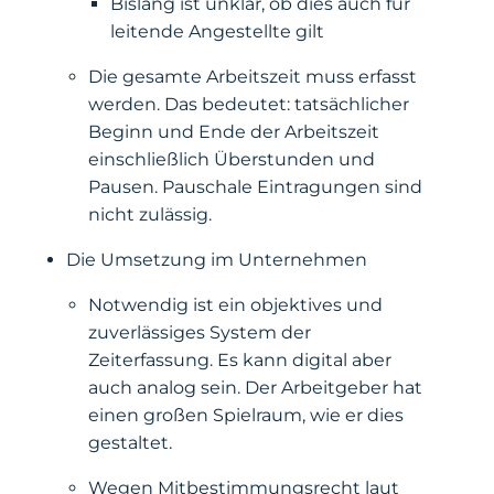
Bislang ist unklar, ob dies auch für
leitende Angestellte gilt
Die gesamte Arbeitszeit muss erfasst
werden. Das bedeutet: tatsächlicher
Beginn und Ende der Arbeitszeit
einschließlich Überstunden und
Pausen. Pauschale Eintragungen sind
nicht zulässig.
Die Umsetzung im Unternehmen
Notwendig ist ein objektives und
zuverlässiges System der
Zeiterfassung. Es kann digital aber
auch analog sein. Der Arbeitgeber hat
einen großen Spielraum, wie er dies
gestaltet.
Wegen Mitbestimmungsrecht laut