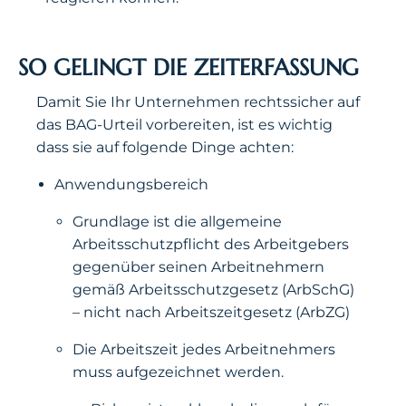
SO GELINGT DIE ZEITERFASSUNG
Damit Sie Ihr Unternehmen rechtssicher auf
das BAG-Urteil vorbereiten, ist es wichtig
dass sie auf folgende Dinge achten:
Anwendungsbereich
Grundlage ist die allgemeine
Arbeitsschutzpflicht des Arbeitgebers
gegenüber seinen Arbeitnehmern
gemäß Arbeitsschutzgesetz (ArbSchG)
– nicht nach Arbeitszeitgesetz (ArbZG)
Die Arbeitszeit jedes Arbeitnehmers
muss aufgezeichnet werden.