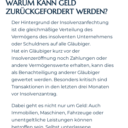
WARUM KANN GELD
ZURÜCKGEFORDERT WERDEN?
Der Hintergrund der Insolvenzanfechtung
ist die gleichmäßige Verteilung des
Vermögens des insolventen Unternehmens
oder Schuldners auf alle Gläubiger.
Hat ein Gläubiger kurz vor der
Insolvenzeröffnung noch Zahlungen oder
andere Vermögenswerte erhalten, kann dies
als Benachteiligung anderer Gläubiger
gewertet werden. Besonders kritisch sind
Transaktionen in den letzten drei Monaten
vor Insolvenzantrag.
Dabei geht es nicht nur um Geld: Auch
Immobilien, Maschinen, Fahrzeuge oder
unentgeltliche Leistungen können
betroffen sein. Selbst unterlassene