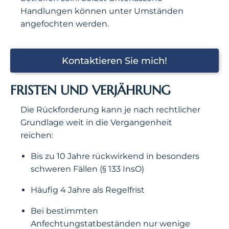
Handlungen können unter Umständen
angefochten werden.
Kontaktieren Sie mich!
FRISTEN UND VERJÄHRUNG
Die Rückforderung kann je nach rechtlicher
Grundlage weit in die Vergangenheit
reichen:
Bis zu 10 Jahre rückwirkend in besonders
schweren Fällen (§ 133 InsO)
Häufig 4 Jahre als Regelfrist
Bei bestimmten
Anfechtungstatbeständen nur wenige