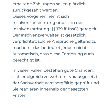
erhaltene Zahlungen sollen plötzlich
zurückgezahlt werden.
Dieses Vorgehen nennt sich
Insolvenzanfechtung und ist in der
Insolvenzordnung (§§ 129 ff. InsO) geregelt.
Der Insolvenzverwalter ist gesetzlich
verpflichtet, solche Ansprüche geltend zu
machen – das bedeutet jedoch nicht
automatisch, dass diese Forderung auch
berechtigt ist.
In vielen Fällen bestehen gute Chancen,
sich erfolgreich zu wehren – vorausgesetzt,
der Sachverhalt wird sorgfältig geprüft und
Sie reagieren innerhalb der gesetzten
Fristen.