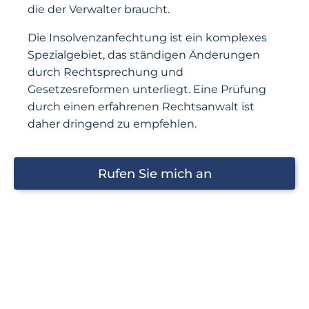
die der Verwalter braucht.
Die Insolvenzanfechtung ist ein komplexes
Spezialgebiet, das ständigen Änderungen
durch Rechtsprechung und
Gesetzesreformen unterliegt. Eine Prüfung
durch einen erfahrenen Rechtsanwalt ist
daher dringend zu empfehlen.
Rufen Sie mich an