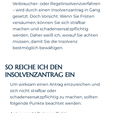
Verbraucher- oder Regelinsolvenzverfahren
– wird durch einen Insolvenzantrag in Gang
gesetzt. Doch Vorsicht: Wenn Sie Fristen
versäumen, können Sie sich strafbar
machen und schadensersatzpflichtig
werden. Daher weiß ich, worauf Sie achten
müssen, damit Sie die Insolvenz
bestmöglich bewältigen.
SO REICHE ICH DEN
INSOLVENZANTRAG EIN
Um wirksam einen Antrag einzureichen und
sich nicht strafbar oder
schadensersatzpflichtig zu machen, sollten
folgende Punkte beachtet werden: