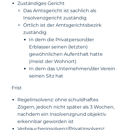
Zuständiges Gericht
Das Amtsgericht ist sachlich als
Insolvenzgericht zuständig
Örtlich ist der Amtsgerichtsbezirk
zuständig
In dem die Privatperson/der
Erblasser seinen (letzten)
gewöhnlichen Aufenthalt hatte
(meist der Wohnort)
In dem das Unternehmen/der Verein
seinen Sitz hat
Frist
Regelinsolvenz: ohne schuldhaftes
Zögern, jedoch nicht später als 3 Wochen,
nachdem ein Insolvenzgrund objektiv
erkennbar geworden ist
Verbraucherinsolvenz/Privatinsolvenz: