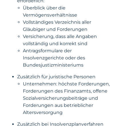
erforderlich:
Überblick über die
Vermögensverhältnisse
Vollständiges Verzeichnis aller
Gläubiger und Forderungen
Versicherung, dass alle Angaben
vollständig und korrekt sind
Antragsformulare der
Insolvenzgerichte oder des
Bundesjustizministeriums
Zusätzlich für juristische Personen
Unternehmen: höchste Forderungen,
Forderungen des Finanzamts, offene
Sozialversicherungsbeiträge und
Forderungen aus betrieblicher
Altersversorgung
Zusätzlich bei Insolvenzplanverfahren