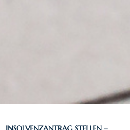
INSOLVENZANTRAG STELLEN –