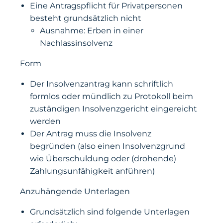
Eine Antragspflicht für Privatpersonen
besteht grundsätzlich nicht
Ausnahme: Erben in einer
Nachlassinsolvenz
Form
Der Insolvenzantrag kann schriftlich
formlos oder mündlich zu Protokoll beim
zuständigen Insolvenzgericht eingereicht
werden
Der Antrag muss die Insolvenz
begründen (also einen Insolvenzgrund
wie Überschuldung oder (drohende)
Zahlungsunfähigkeit anführen)
Anzuhängende Unterlagen
Grundsätzlich sind folgende Unterlagen