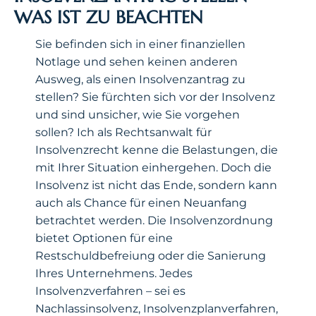
WAS IST ZU BEACHTEN
Sie befinden sich in einer finanziellen
Notlage und sehen keinen anderen
Ausweg, als einen Insolvenzantrag zu
stellen? Sie fürchten sich vor der Insolvenz
und sind unsicher, wie Sie vorgehen
sollen? Ich als Rechtsanwalt für
Insolvenzrecht kenne die Belastungen, die
mit Ihrer Situation einhergehen. Doch die
Insolvenz ist nicht das Ende, sondern kann
auch als Chance für einen Neuanfang
betrachtet werden. Die Insolvenzordnung
bietet Optionen für eine
Restschuldbefreiung oder die Sanierung
Ihres Unternehmens. Jedes
Insolvenzverfahren – sei es
Nachlassinsolvenz, Insolvenzplanverfahren,