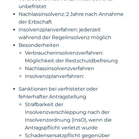
unbefristet
Nachlassinsolvenz: 2 Jahre nach Annahme
der Erbschaft
Insolvenzplanverfahren: jederzeit
während der Regelinsolvenz möglich
Besonderheiten
Verbraucherinsolvenzverfahren:
Möglichkeit der Restschuldbefreiung
Nachlassinsolvenzverfahren
Insolvenzplanverfahren:
Sanktionen bei verfristeter oder
fehlerhafter Antragstellung
Strafbarkeit der
Insolvenzverschleppung nach der
Insolvenzordnung (InsO), wenn die
Antragspflicht verletzt wurde
Schadensersatzpflicht gegenüber