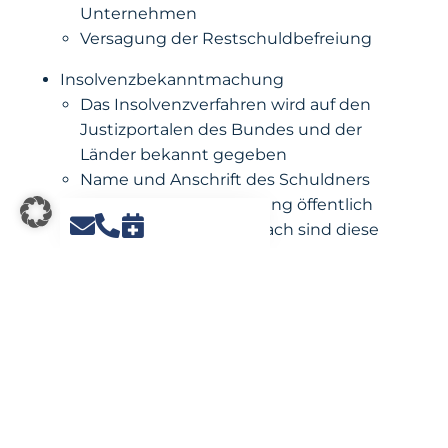
Unternehmen
Versagung der Restschuldbefreiung
Insolvenzbekanntmachung
Das Insolvenzverfahren wird auf den
Justizportalen des Bundes und der
Länder bekannt gegeben
Name und Anschrift des Schuldners
werden zwei Wochen lang öffentlich
bekannt gemacht; danach sind diese
nur eingeschränkt einsehbar