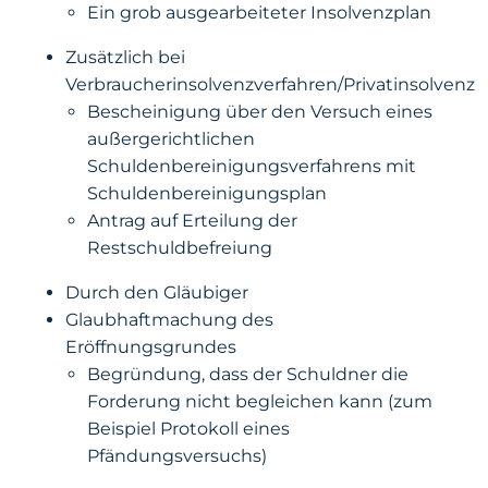
Ein grob ausgearbeiteter Insolvenzplan
Zusätzlich bei
Verbraucherinsolvenzverfahren/Privatinsolvenz
Bescheinigung über den Versuch eines
außergerichtlichen
Schuldenbereinigungsverfahrens mit
Schuldenbereinigungsplan
Antrag auf Erteilung der
Restschuldbefreiung
Durch den Gläubiger
Glaubhaftmachung des
Eröffnungsgrundes
Begründung, dass der Schuldner die
Forderung nicht begleichen kann (zum
Beispiel Protokoll eines
Pfändungsversuchs)