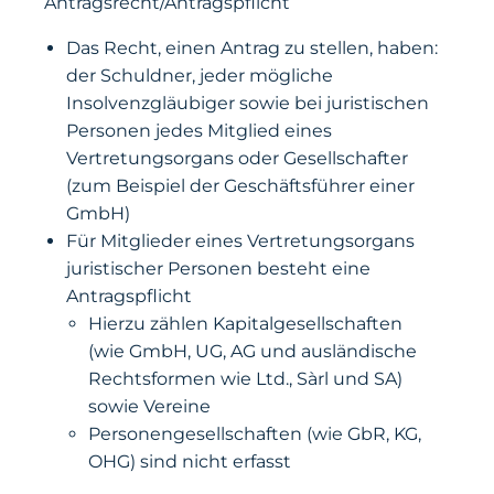
Antragsrecht/Antragspflicht
Das Recht, einen Antrag zu stellen, haben:
der Schuldner, jeder mögliche
Insolvenzgläubiger sowie bei juristischen
Personen jedes Mitglied eines
Vertretungsorgans oder Gesellschafter
(zum Beispiel der Geschäftsführer einer
GmbH)
Für Mitglieder eines Vertretungsorgans
juristischer Personen besteht eine
Antragspflicht
Hierzu zählen Kapitalgesellschaften
(wie GmbH, UG, AG und ausländische
Rechtsformen wie Ltd., Sàrl und SA)
sowie Vereine
Personengesellschaften (wie GbR, KG,
OHG) sind nicht erfasst