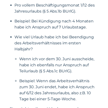
Pro vollem Beschäftigungsmonat 1/12 des
Jahresurlaubs (§ 5 Abs.1b BUrlG).
Beispiel: Bei Kündigung nach 4 Monaten
habe ich Anspruch auf 7 Urlaubstage.
Wie viel Urlaub habe ich bei Beendigung
des Arbeitsverhältnisses im ersten
Halbjahr?
Wenn ich vor dem 30. Juni ausscheide,
habe ich ebenfalls nur Anspruch auf
Teilurlaub (§ 5 Abs.1c BUrlG).
Beispiel: Wenn das Arbeitsverhältnis
zum 30. Juni endet, habe ich Anspruch
auf 6/12 des Jahresurlaubs, also z.B. 10
Tage bei einer 5-Tage-Woche.