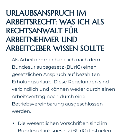
URLAUBSANSPRUCH IM
ARBEITSRECHT: WAS ICH ALS
RECHTSANWALT FÜR
ARBEITNEHMER UND
ARBEITGEBER WISSEN SOLLTE
Als Arbeitnehmer habe ich nach dem
Bundesurlaubsgesetz (BUrlG) einen
gesetzlichen Anspruch auf bezahlten
Erholungsurlaub. Diese Regelungen sind
verbindlich und können weder durch einen
Arbeitsvertrag noch durch eine
Betriebsvereinbarung ausgeschlossen
werden.
Die wesentlichen Vorschriften sind im
Bundesurlaubsgesetz (BUrlG) festgelegt.