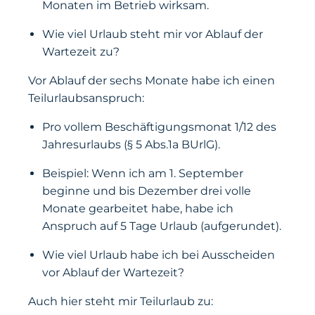
Monaten im Betrieb wirksam.
Wie viel Urlaub steht mir vor Ablauf der
Wartezeit zu?
Vor Ablauf der sechs Monate habe ich einen
Teilurlaubsanspruch:
Pro vollem Beschäftigungsmonat 1/12 des
Jahresurlaubs (§ 5 Abs.1a BUrlG).
Beispiel: Wenn ich am 1. September
beginne und bis Dezember drei volle
Monate gearbeitet habe, habe ich
Anspruch auf 5 Tage Urlaub (aufgerundet).
Wie viel Urlaub habe ich bei Ausscheiden
vor Ablauf der Wartezeit?
Auch hier steht mir Teilurlaub zu: