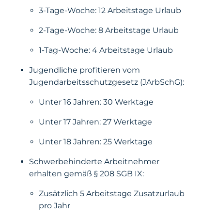
3-Tage-Woche: 12 Arbeitstage Urlaub
2-Tage-Woche: 8 Arbeitstage Urlaub
1-Tag-Woche: 4 Arbeitstage Urlaub
Jugendliche profitieren vom
Jugendarbeitsschutzgesetz (JArbSchG):
Unter 16 Jahren: 30 Werktage
Unter 17 Jahren: 27 Werktage
Unter 18 Jahren: 25 Werktage
Schwerbehinderte Arbeitnehmer
erhalten gemäß § 208 SGB IX:
Zusätzlich 5 Arbeitstage Zusatzurlaub
pro Jahr