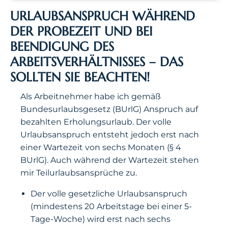
URLAUBSANSPRUCH WÄHREND
DER PROBEZEIT UND BEI
BEENDIGUNG DES
ARBEITSVERHÄLTNISSES – DAS
SOLLTEN SIE BEACHTEN!
Als Arbeitnehmer habe ich gemäß
Bundesurlaubsgesetz (BUrlG) Anspruch auf
bezahlten Erholungsurlaub. Der volle
Urlaubsanspruch entsteht jedoch erst nach
einer Wartezeit von sechs Monaten (§ 4
BUrlG). Auch während der Wartezeit stehen
mir Teilurlaubsansprüche zu.
Der volle gesetzliche Urlaubsanspruch
(mindestens 20 Arbeitstage bei einer 5-
Tage-Woche) wird erst nach sechs