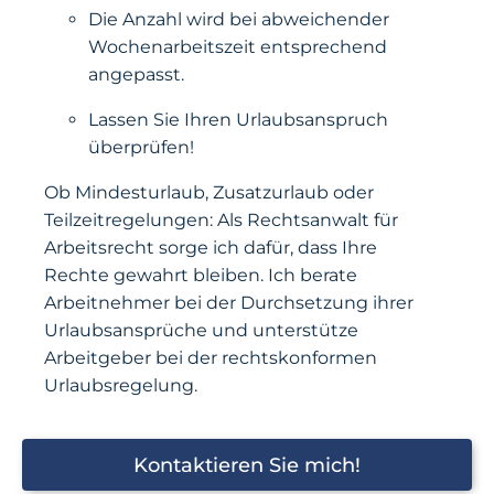
Die Anzahl wird bei abweichender
Wochenarbeitszeit entsprechend
angepasst.
Lassen Sie Ihren Urlaubsanspruch
überprüfen!
Ob Mindesturlaub, Zusatzurlaub oder
Teilzeitregelungen: Als Rechtsanwalt für
Arbeitsrecht sorge ich dafür, dass Ihre
Rechte gewahrt bleiben. Ich berate
Arbeitnehmer bei der Durchsetzung ihrer
Urlaubsansprüche und unterstütze
Arbeitgeber bei der rechtskonformen
Urlaubsregelung.
Kontaktieren Sie mich!