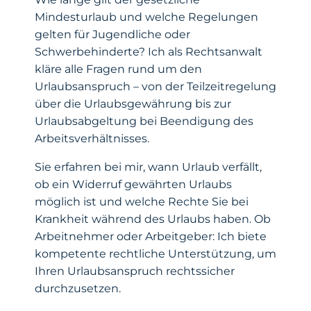
Mindesturlaub und welche Regelungen
gelten für Jugendliche oder
Schwerbehinderte? Ich als Rechtsanwalt
kläre alle Fragen rund um den
Urlaubsanspruch – von der Teilzeitregelung
über die Urlaubsgewährung bis zur
Urlaubsabgeltung bei Beendigung des
Arbeitsverhältnisses.
Sie erfahren bei mir, wann Urlaub verfällt,
ob ein Widerruf gewährten Urlaubs
möglich ist und welche Rechte Sie bei
Krankheit während des Urlaubs haben. Ob
Arbeitnehmer oder Arbeitgeber: Ich biete
kompetente rechtliche Unterstützung, um
Ihren Urlaubsanspruch rechtssicher
durchzusetzen.