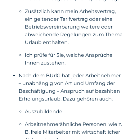
Zusätzlich kann mein Arbeitsvertrag,
ein geltender Tarifvertrag oder eine
Betriebsvereinbarung weitere oder
abweichende Regelungen zum Thema
Urlaub enthalten.
Ich prüfe für Sie, welche Ansprüche
Ihnen zustehen.
Nach dem BUrlG hat jeder Arbeitnehmer
– unabhängig von Art und Umfang der
Beschäftigung – Anspruch auf bezahlten
Erholungsurlaub. Dazu gehören auch:
Auszubildende
Arbeitnehmerähnliche Personen, wie z.
B. freie Mitarbeiter mit wirtschaftlicher