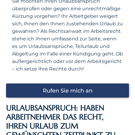
Sie möchten Ihren Urlaubsanspruch
überprüfen oder gegen eine unrechtmäßige
Kürzung vorgehen? Ihr Arbeitgeber weigert
sich, Ihnen den Ihnen zustehenden Urlaub zu
gewähren? Als Rechtsanwalt im Arbeitsrecht
stehe ich Ihnen umfassend zur Seite, wenn
es um Urlaubsansprüche, Teilurlaub und
Abgeltung im Falle einer Kündigung geht. Ob
außergerichtlich oder vor dem Arbeitsgericht
– ich setze Ihre Rechte durch!
Rufen Sie mich an
URLAUBSANSPRUCH: HABEN
ARBEITNEHMER DAS RECHT,
IHREN URLAUB ZUM