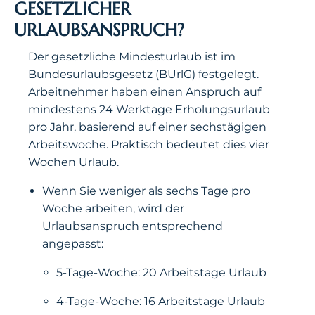
GESETZLICHER
URLAUBSANSPRUCH?
Der gesetzliche Mindesturlaub ist im
Bundesurlaubsgesetz (BUrlG) festgelegt.
Arbeitnehmer haben einen Anspruch auf
mindestens 24 Werktage Erholungsurlaub
pro Jahr, basierend auf einer sechstägigen
Arbeitswoche. Praktisch bedeutet dies vier
Wochen Urlaub.
Wenn Sie weniger als sechs Tage pro
Woche arbeiten, wird der
Urlaubsanspruch entsprechend
angepasst:
5-Tage-Woche: 20 Arbeitstage Urlaub
4-Tage-Woche: 16 Arbeitstage Urlaub