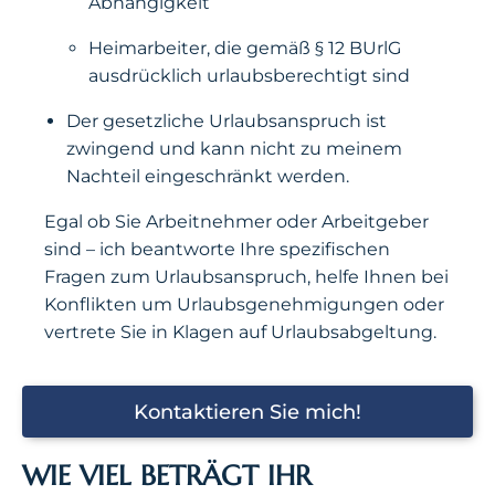
Abhängigkeit
Heimarbeiter, die gemäß § 12 BUrlG
ausdrücklich urlaubsberechtigt sind
Der gesetzliche Urlaubsanspruch ist
zwingend und kann nicht zu meinem
Nachteil eingeschränkt werden.
Egal ob Sie Arbeitnehmer oder Arbeitgeber
sind – ich beantworte Ihre spezifischen
Fragen zum Urlaubsanspruch, helfe Ihnen bei
Konflikten um Urlaubsgenehmigungen oder
vertrete Sie in Klagen auf Urlaubsabgeltung.
Kontaktieren Sie mich!
WIE VIEL BETRÄGT IHR