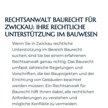
RECHTSANWALT BAURECHT FÜR
ZWICKAU: IHRE RECHTLICHE
UNTERSTÜTZUNG IM BAUWESEN
Wenn Sie in Zwickau rechtliche
Unterstützung im Bereich Baurecht
suchen, sind Sie bei einem erfahrenen
Rechtsanwalt genau richtig. Das Baurecht
umfasst zahlreiche Regelungen und
Vorschriften, die bei Bauprojekten und der
Errichtung von Gebäuden beachtet
werden müssen. Ein Rechtsanwalt für
Baurecht hilft Ihnen dabei, alle rechtlichen
Anforderungen zu verstehen und
mögliche Konflikte zu vermeiden.