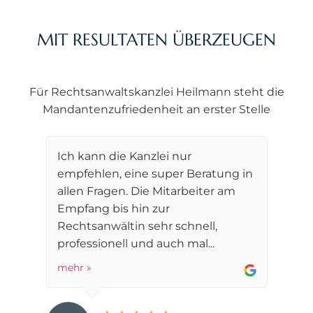
MIT RESULTATEN ÜBERZEUGEN
Für Rechtsanwaltskanzlei Heilmann steht die
Mandantenzufriedenheit an erster Stelle
Ich kann die Kanzlei nur
empfehlen, eine super Beratung in
allen Fragen. Die Mitarbeiter am
Empfang bis hin zur
Rechtsanwältin sehr schnell,
professionell und auch mal...
mehr »