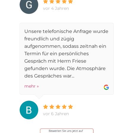
vor 4 Jahren
Unsere telefonische Anfrage wurde
freundlich und zügig
aufgenommen, sodass zeitnah ein
Termin für ein persönliches
Gespräch mit Herrn Friese
gefunden wurde. Die Atmosphäre
des Gespräches war...
mehr »
vor 6 Jahren