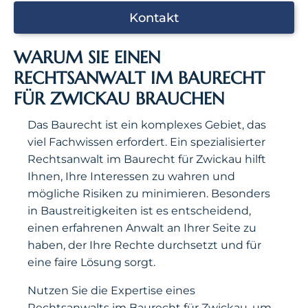
Kontakt
WARUM SIE EINEN
RECHTSANWALT IM BAURECHT
FÜR ZWICKAU BRAUCHEN
Das Baurecht ist ein komplexes Gebiet, das
viel Fachwissen erfordert. Ein spezialisierter
Rechtsanwalt im Baurecht für Zwickau hilft
Ihnen, Ihre Interessen zu wahren und
mögliche Risiken zu minimieren. Besonders
in Baustreitigkeiten ist es entscheidend,
einen erfahrenen Anwalt an Ihrer Seite zu
haben, der Ihre Rechte durchsetzt und für
eine faire Lösung sorgt.
Nutzen Sie die Expertise eines
Rechtsanwalts im Baurecht für Zwickau, um