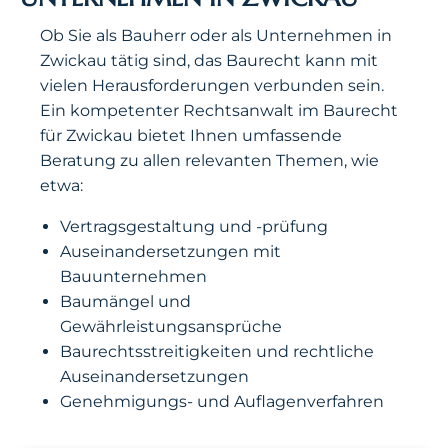
Ob Sie als Bauherr oder als Unternehmen in
Zwickau tätig sind, das Baurecht kann mit
vielen Herausforderungen verbunden sein.
Ein kompetenter Rechtsanwalt im Baurecht
für Zwickau bietet Ihnen umfassende
Beratung zu allen relevanten Themen, wie
etwa:
Vertragsgestaltung und -prüfung
Auseinandersetzungen mit
Bauunternehmen
Baumängel und
Gewährleistungsansprüche
Baurechtsstreitigkeiten und rechtliche
Auseinandersetzungen
Genehmigungs- und Auflagenverfahren