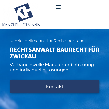
Kanzlei Heilmann - Ihr Rechtsbeistand
RECHTSANWALT BAURECHT FÜR
ZWICKAU
Vertrauensvolle Mandantenbetreuung
und individuelle Lösungen
Kontakt