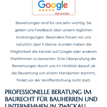
Bewertungen sind für uns sehr wichtig. Sie
geben uns Feedback über unsere täglichen
Anstrengungen. Besonders freuen wir uns
natürlich über 5 Sterne. Kunden haben die
Möglichkeit die Kanzlei auf Google oder anderen
Plattformen zu bewerten. Eine Überprüfung der
Bewertungen durch uns im Hinblick darauf, ob
die Bewertung von einem Mandanten stammt,
findet vor der Veröffentlichung nicht statt.
PROFESSIONELLE BERATUNG IM
BAURECHT FÜR BAUHERREN UND
UNTERNEHMEN IN ZWICKAU