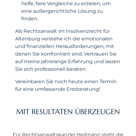
helfe, faire Vergleiche zu erzielen, um
eine außergerichtliche Lösung zu
finden.
Als Rechtsanwalt im Insolvenzrecht für
Altenburg verstehe ich die emotionalen
und finanziellen Herausforderungen, mit
denen Sie konfrontiert sind. Vertrauen Sie
auf meine jahrelange Erfahrung und lassen
Sie sich professionell beraten.
Vereinbaren Sie noch heute einen Termin
für eine umfassende Erstberatung!
MIT RESULTATEN ÜBERZEUGEN
Für Rechtsanwaltskanzlei Heilmann steht die