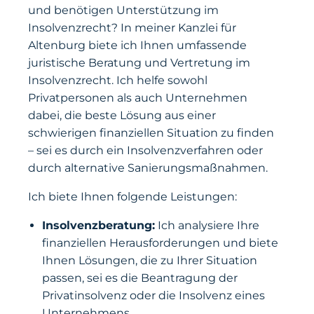
und benötigen Unterstützung im
Insolvenzrecht? In meiner Kanzlei für
Altenburg biete ich Ihnen umfassende
juristische Beratung und Vertretung im
Insolvenzrecht. Ich helfe sowohl
Privatpersonen als auch Unternehmen
dabei, die beste Lösung aus einer
schwierigen finanziellen Situation zu finden
– sei es durch ein Insolvenzverfahren oder
durch alternative Sanierungsmaßnahmen.
Ich biete Ihnen folgende Leistungen:
Insolvenzberatung:
Ich analysiere Ihre
finanziellen Herausforderungen und biete
Ihnen Lösungen, die zu Ihrer Situation
passen, sei es die Beantragung der
Privatinsolvenz oder die Insolvenz eines
Unternehmens.