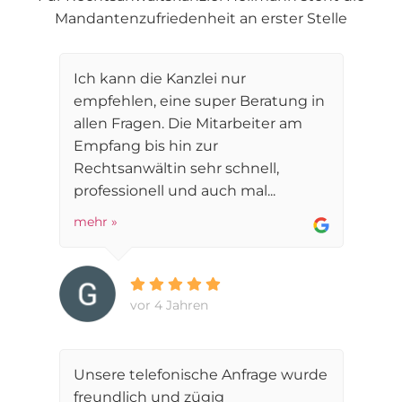
Mandantenzufriedenheit an erster Stelle
Ich kann die Kanzlei nur
empfehlen, eine super Beratung in
allen Fragen. Die Mitarbeiter am
Empfang bis hin zur
Rechtsanwältin sehr schnell,
professionell und auch mal...
mehr »
vor 4 Jahren
Unsere telefonische Anfrage wurde
freundlich und zügig