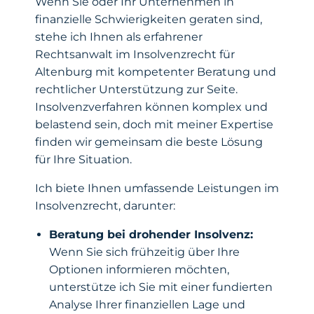
Wenn Sie oder Ihr Unternehmen in
finanzielle Schwierigkeiten geraten sind,
stehe ich Ihnen als erfahrener
Rechtsanwalt im Insolvenzrecht für
Altenburg mit kompetenter Beratung und
rechtlicher Unterstützung zur Seite.
Insolvenzverfahren können komplex und
belastend sein, doch mit meiner Expertise
finden wir gemeinsam die beste Lösung
für Ihre Situation.
Ich biete Ihnen umfassende Leistungen im
Insolvenzrecht, darunter:
Beratung bei drohender Insolvenz:
Wenn Sie sich frühzeitig über Ihre
Optionen informieren möchten,
unterstütze ich Sie mit einer fundierten
Analyse Ihrer finanziellen Lage und