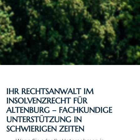
IHR RECHTSANWALT IM
INSOLVENZRECHT FÜR
ALTENBURG – FACHKUNDIGE
UNTERSTÜTZUNG IN
SCHWIERIGEN ZEITEN