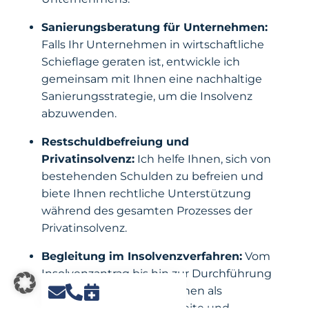
Sanierungsberatung für Unternehmen:
Falls Ihr Unternehmen in wirtschaftliche
Schieflage geraten ist, entwickle ich
gemeinsam mit Ihnen eine nachhaltige
Sanierungsstrategie, um die Insolvenz
abzuwenden.
Restschuldbefreiung und
Privatinsolvenz:
Ich helfe Ihnen, sich von
bestehenden Schulden zu befreien und
biete Ihnen rechtliche Unterstützung
während des gesamten Prozesses der
Privatinsolvenz.
Begleitung im Insolvenzverfahren:
Vom
Insolvenzantrag bis hin zur Durchführung
der Insolvenz stehe ich Ihnen als
verlässlicher Partner zur Seite und