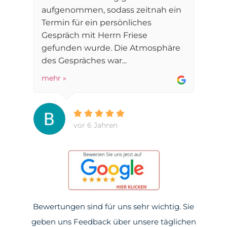
aufgenommen, sodass zeitnah ein
Termin für ein persönliches
Gespräch mit Herrn Friese
gefunden wurde. Die Atmosphäre
des Gespräches war...
mehr »
vor 6 Jahren
Bewertungen sind für uns sehr wichtig. Sie
geben uns Feedback über unsere täglichen