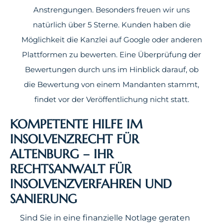
Anstrengungen. Besonders freuen wir uns
natürlich über 5 Sterne. Kunden haben die
Möglichkeit die Kanzlei auf Google oder anderen
Plattformen zu bewerten. Eine Überprüfung der
Bewertungen durch uns im Hinblick darauf, ob
die Bewertung von einem Mandanten stammt,
findet vor der Veröffentlichung nicht statt.
KOMPETENTE HILFE IM
INSOLVENZRECHT FÜR
ALTENBURG – IHR
RECHTSANWALT FÜR
INSOLVENZVERFAHREN UND
SANIERUNG
Sind Sie in eine finanzielle Notlage geraten