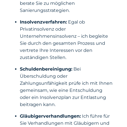
berate Sie zu möglichen
Sanierungsstrategien.
Insolvenzverfahren:
Egal ob
Privatinsolvenz oder
Unternehmensinsolvenz – ich begleite
Sie durch den gesamten Prozess und
vertrete Ihre Interessen vor den
zuständigen Stellen.
Schuldenbereinigung:
Bei
Überschuldung oder
Zahlungsunfähigkeit prüfe ich mit Ihnen
gemeinsam, wie eine Entschuldung
oder ein Insolvenzplan zur Entlastung
beitragen kann.
Gläubigerverhandlungen:
Ich führe für
Sie Verhandlungen mit Gläubigern und