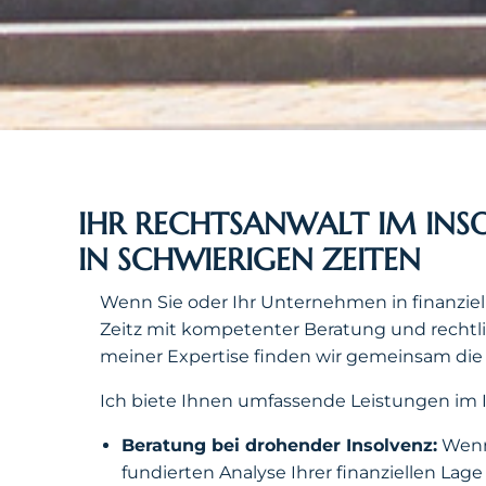
IHR RECHTSANWALT IM INS
IN SCHWIERIGEN ZEITEN
Wenn Sie oder Ihr Unternehmen in finanziell
Zeitz mit kompetenter Beratung und rechtli
meiner Expertise finden wir gemeinsam die b
Ich biete Ihnen umfassende Leistungen im I
Beratung bei drohender Insolvenz:
Wenn 
fundierten Analyse Ihrer finanziellen Lag