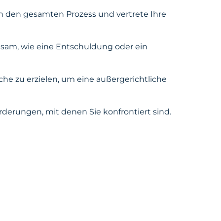
ch den gesamten Prozess und vertrete Ihre
sam, wie eine Entschuldung oder ein
iche zu erzielen, um eine außergerichtliche
rderungen, mit denen Sie konfrontiert sind.