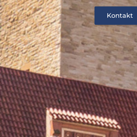
Kontakt