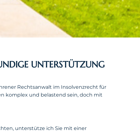
KUNDIGE UNTERSTÜTZUNG
ahrener Rechtsanwalt im Insolvenzrecht für
en komplex und belastend sein, doch mit
ten, unterstütze ich Sie mit einer