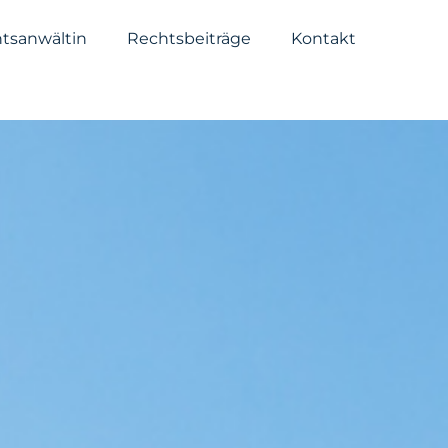
tsanwältin
Rechtsbeiträge
Kontakt