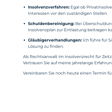
Insolvenzverfahren:
Egal ob Privatinsolv
Interessen vor den zuständigen Stellen.
Schuldenbereinigung:
Bei Überschuldung
Insolvenzplan zur Entlastung beitragen k
Gläubigerverhandlungen:
Ich führe für S
Lösung zu finden.
Als Rechtsanwalt im Insolvenzrecht für Zeit
Vertrauen Sie auf meine jahrelange Erfahrung
Vereinbaren Sie noch heute einen Termin fü