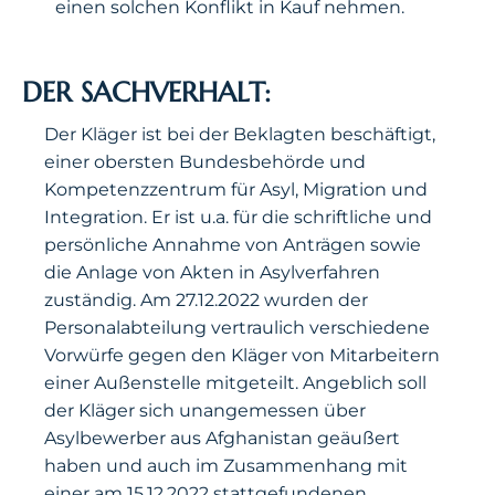
einen solchen Konflikt in Kauf nehmen.
DER SACHVERHALT:
Der Kläger ist bei der Beklagten beschäftigt,
einer obersten Bundesbehörde und
Kompetenzzentrum für Asyl, Migration und
Integration. Er ist u.a. für die schriftliche und
persönliche Annahme von Anträgen sowie
die Anlage von Akten in Asylverfahren
zuständig. Am 27.12.2022 wurden der
Personalabteilung vertraulich verschiedene
Vorwürfe gegen den Kläger von Mitarbeitern
einer Außenstelle mitgeteilt. Angeblich soll
der Kläger sich unangemessen über
Asylbewerber aus Afghanistan geäußert
haben und auch im Zusammenhang mit
einer am 15.12.2022 stattgefundenen