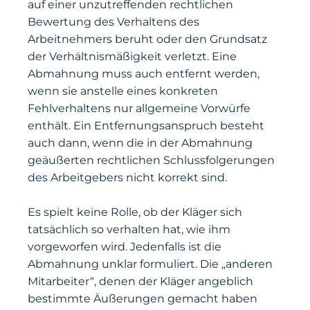
auf einer unzutreffenden rechtlichen
Bewertung des Verhaltens des
Arbeitnehmers beruht oder den Grundsatz
der Verhältnismäßigkeit verletzt. Eine
Abmahnung muss auch entfernt werden,
wenn sie anstelle eines konkreten
Fehlverhaltens nur allgemeine Vorwürfe
enthält. Ein Entfernungsanspruch besteht
auch dann, wenn die in der Abmahnung
geäußerten rechtlichen Schlussfolgerungen
des Arbeitgebers nicht korrekt sind.
Es spielt keine Rolle, ob der Kläger sich
tatsächlich so verhalten hat, wie ihm
vorgeworfen wird. Jedenfalls ist die
Abmahnung unklar formuliert. Die „anderen
Mitarbeiter“, denen der Kläger angeblich
bestimmte Äußerungen gemacht haben