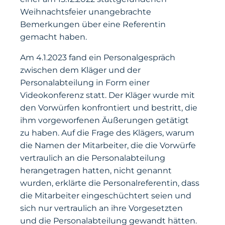
Weihnachtsfeier unangebrachte
Bemerkungen über eine Referentin
gemacht haben.
Am 4.1.2023 fand ein Personalgespräch
zwischen dem Kläger und der
Personalabteilung in Form einer
Videokonferenz statt. Der Kläger wurde mit
den Vorwürfen konfrontiert und bestritt, die
ihm vorgeworfenen Äußerungen getätigt
zu haben. Auf die Frage des Klägers, warum
die Namen der Mitarbeiter, die die Vorwürfe
vertraulich an die Personalabteilung
herangetragen hatten, nicht genannt
wurden, erklärte die Personalreferentin, dass
die Mitarbeiter eingeschüchtert seien und
sich nur vertraulich an ihre Vorgesetzten
und die Personalabteilung gewandt hätten.