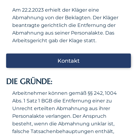
Am 22.2.2023 erhielt der Kläger eine
Abmahnung von der Beklagten. Der Kläger
beantragte gerichtlich die Entfernung der
Abmahnung aus seiner Personalakte. Das
Arbeitsgericht gab der Klage statt.
Kontakt
DIE GRÜNDE:
Arbeitnehmer können gemäß §§ 242, 1004
Abs. 1 Satz 1 BGB die Entfernung einer zu
Unrecht erteilten Abmahnung aus ihrer
Personalakte verlangen. Der Anspruch
besteht, wenn die Abmahnung unklar ist,
falsche Tatsachenbehauptungen enthält,