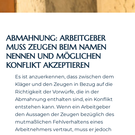
ABMAHNUNG: ARBEITGEBER
MUSS ZEUGEN BEIM NAMEN
NENNEN UND MÖGLICHEN
KONFLIKT AKZEPTIEREN
Es ist anzuerkennen, dass zwischen dem
Kläger und den Zeugen in Bezug auf die
Richtigkeit der Vorwürfe, die in der
Abmahnung enthalten sind, ein Konflikt
entstehen kann. Wenn ein Arbeitgeber
den Aussagen der Zeugen bezüglich des
mutmaßlichen Fehlverhaltens eines
Arbeitnehmers vertraut, muss er jedoch