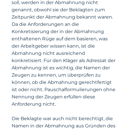
soll, werden in der Abmahnung nicht
genannt, obwohl sie der Beklagten zum
Zeitpunkt der Abmahnung bekannt waren.
Da die Anforderungen an die
Konkretisierung der in der Abmahnung
enthaltenen Rüge auf dem basieren, was
der Arbeitgeber wissen kann, ist die
Abmahnung nicht ausreichend
konkretisiert. Für den Kläger als Adressat der
Abmahnung ist es wichtig, die Namen der
Zeugen zu kennen, um überprüfen zu
können, ob die Abmahnung gerechtfertigt
ist oder nicht. Pauschalformulierungen ohne
Nennung der Zeugen erfüllen diese
Anforderung nicht.
Die Beklagte war auch nicht berechtigt, die
Namen in der Abmahnung aus Gründen des