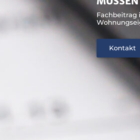
MÜSSEN
Fachbeitrag 
Wohnungsei
Kontakt