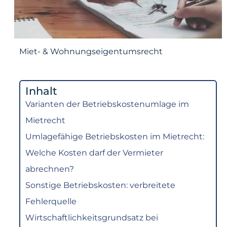
Miet- & Wohnungseigentumsrecht
Inhalt
Varianten der Betriebskostenumlage im
Mietrecht
Umlagefähige Betriebskosten im Mietrecht:
Welche Kosten darf der Vermieter
abrechnen?
Sonstige Betriebskosten: verbreitete
Fehlerquelle
Wirtschaftlichkeitsgrundsatz bei