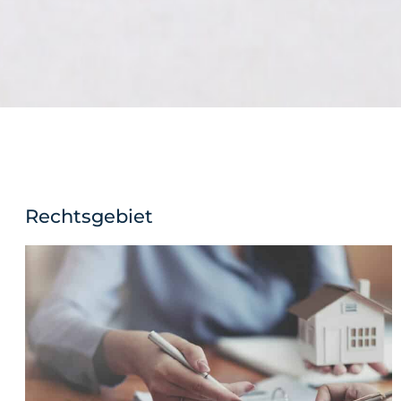
Rechtsgebiet