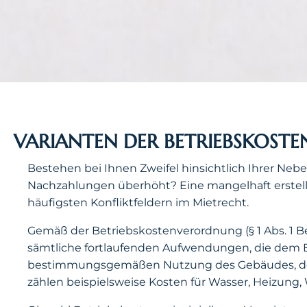
VARIANTEN DER BETRIEBSKOST
Bestehen bei Ihnen Zweifel hinsichtlich Ihrer N
Nachzahlungen überhöht? Eine mangelhaft erste
häufigsten Konfliktfeldern im Mietrecht.
Gemäß der Betriebskostenverordnung (§ 1 Abs. 1 B
sämtliche fortlaufenden Aufwendungen, die dem 
bestimmungsgemäßen Nutzung des Gebäudes, der
zählen beispielsweise Kosten für Wasser, Heizung