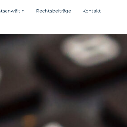
tsanwältin
Rechtsbeiträge
Kontakt