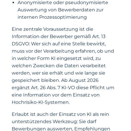
Anonymisierte oder pseudonymisierte
Auswertung von Bewerberdaten zur
internen Prozessoptimierung
Eine zentrale Voraussetzung ist die
Information der Bewerber gemäß Art. 13
DSGVO: Wer sich auf eine Stelle bewirbt,
muss vor der Verarbeitung erfahren, ob und
in welcher Form KI eingesetzt wird, zu
welchen Zwecken die Daten verarbeitet
werden, wer sie erhält und wie lange sie
gespeichert bleiben. Ab August 2026
ergänzt Art. 26 Abs. 7 KI-VO diese Pflicht um
eine Information vor dem Einsatz von
Hochrisiko-KI-Systemen.
Erlaubt ist auch der Einsatz von KI als rein
unterstützendes Werkzeug: Sie darf
Bewerbungen auswerten, Empfehlungen