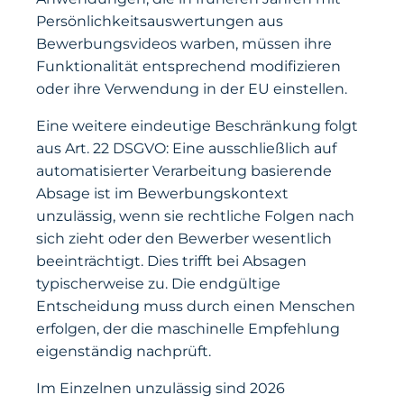
Persönlichkeitsauswertungen aus
Bewerbungsvideos warben, müssen ihre
Funktionalität entsprechend modifizieren
oder ihre Verwendung in der EU einstellen.
Eine weitere eindeutige Beschränkung folgt
aus Art. 22 DSGVO: Eine ausschließlich auf
automatisierter Verarbeitung basierende
Absage ist im Bewerbungskontext
unzulässig, wenn sie rechtliche Folgen nach
sich zieht oder den Bewerber wesentlich
beeinträchtigt. Dies trifft bei Absagen
typischerweise zu. Die endgültige
Entscheidung muss durch einen Menschen
erfolgen, der die maschinelle Empfehlung
eigenständig nachprüft.
Im Einzelnen unzulässig sind 2026