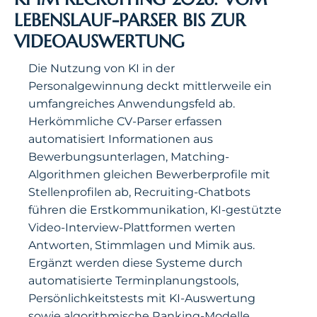
LEBENSLAUF-PARSER BIS ZUR
VIDEOAUSWERTUNG
Die Nutzung von KI in der
Personalgewinnung deckt mittlerweile ein
umfangreiches Anwendungsfeld ab.
Herkömmliche CV-Parser erfassen
automatisiert Informationen aus
Bewerbungsunterlagen, Matching-
Algorithmen gleichen Bewerberprofile mit
Stellenprofilen ab, Recruiting-Chatbots
führen die Erstkommunikation, KI-gestützte
Video-Interview-Plattformen werten
Antworten, Stimmlagen und Mimik aus.
Ergänzt werden diese Systeme durch
automatisierte Terminplanungstools,
Persönlichkeitstests mit KI-Auswertung
sowie algorithmische Ranking-Modelle.