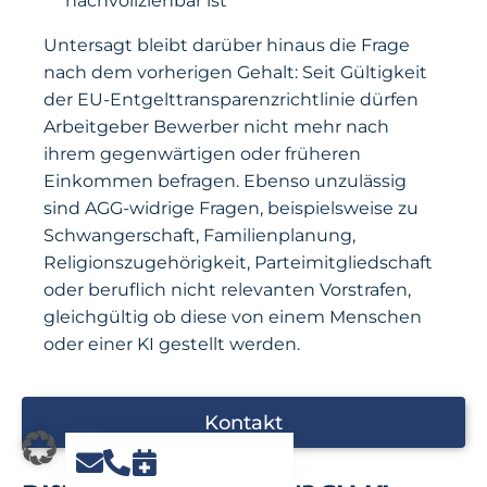
nachvollziehbar ist
Untersagt bleibt darüber hinaus die Frage
nach dem vorherigen Gehalt: Seit Gültigkeit
der EU-Entgelttransparenzrichtlinie dürfen
Arbeitgeber Bewerber nicht mehr nach
ihrem gegenwärtigen oder früheren
Einkommen befragen. Ebenso unzulässig
sind AGG-widrige Fragen, beispielsweise zu
Schwangerschaft, Familienplanung,
Religionszugehörigkeit, Parteimitgliedschaft
oder beruflich nicht relevanten Vorstrafen,
gleichgültig ob diese von einem Menschen
oder einer KI gestellt werden.
Kontakt