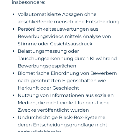
insbesondere:
Vollautomatisierte Absagen ohne
abschließende menschliche Entscheidung
Persönlichkeitsauswertungen aus
Bewerbungsvideos mittels Analyse von
Stimme oder Gesichtsausdruck
Belastungsmessung oder
Täuschungserkennung durch KI während
Bewerbungsgesprächen
Biometrische Einordnung von Bewerbern
nach geschützten Eigenschaften wie
Herkunft oder Geschlecht
Nutzung von Informationen aus sozialen
Medien, die nicht explizit für berufliche
Zwecke veröffentlicht wurden
Undurchsichtige Black-Box-Systeme,
deren Entscheidungsgrundlage nicht