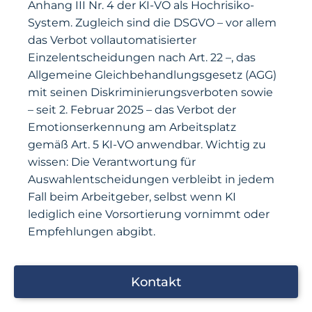
Anhang III Nr. 4 der KI-VO als Hochrisiko-
System. Zugleich sind die DSGVO – vor allem
das Verbot vollautomatisierter
Einzelentscheidungen nach Art. 22 –, das
Allgemeine Gleichbehandlungsgesetz (AGG)
mit seinen Diskriminierungsverboten sowie
– seit 2. Februar 2025 – das Verbot der
Emotionserkennung am Arbeitsplatz
gemäß Art. 5 KI-VO anwendbar. Wichtig zu
wissen: Die Verantwortung für
Auswahlentscheidungen verbleibt in jedem
Fall beim Arbeitgeber, selbst wenn KI
lediglich eine Vorsortierung vornimmt oder
Empfehlungen abgibt.
Kontakt