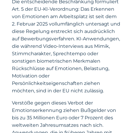
Die entscheidende Beschränkung formuliert
Art. 5 der EU-KI-Verordnung: Das Erkennen
von Emotionen am Arbeitsplatz ist seit dem
2. Februar 2025 vollumfänglich untersagt und
diese Regelung erstreckt sich ausdrücklich
auf Bewerbungsverfahren. KI-Anwendungen,
die während Video-Interviews aus Mimik,
Stimmcharakter, Sprechtempo oder
sonstigen biometrischen Merkmalen
Rückschlüsse auf Emotionen, Belastung,
Motivation oder
Persönlichkeitseigenschaften ziehen
möchten, sind in der EU nicht zulässig.
Verstöße gegen dieses Verbot der
Emotionserkennung ziehen Bußgelder von
bis zu 35 Millionen Euro oder 7 Prozent des
weltweiten Jahresumsatzes nach sich.
Anwendungen, die in früheren Jahren mit