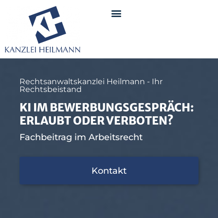
Rechtsanwaltskanzlei Heilmann - Ihr
Rechtsbeistand
KI IM BEWERBUNGSGESPRÄCH:
ERLAUBT ODER VERBOTEN?
Fachbeitrag im Arbeitsrecht
Kontakt