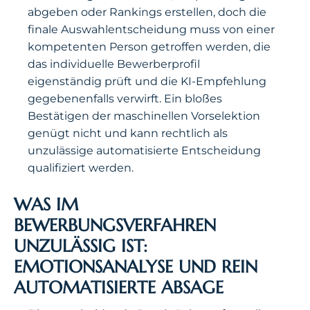
abgeben oder Rankings erstellen, doch die
finale Auswahlentscheidung muss von einer
kompetenten Person getroffen werden, die
das individuelle Bewerberprofil
eigenständig prüft und die KI-Empfehlung
gegebenenfalls verwirft. Ein bloßes
Bestätigen der maschinellen Vorselektion
genügt nicht und kann rechtlich als
unzulässige automatisierte Entscheidung
qualifiziert werden.
WAS IM
BEWERBUNGSVERFAHREN
UNZULÄSSIG IST:
EMOTIONSANALYSE UND REIN
AUTOMATISIERTE ABSAGE