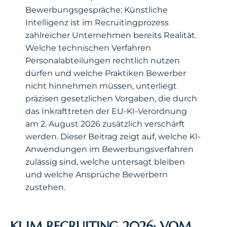
Bewerbungsgespräche: Künstliche
Intelligenz ist im Recruitingprozess
zahlreicher Unternehmen bereits Realität.
Welche technischen Verfahren
Personalabteilungen rechtlich nutzen
dürfen und welche Praktiken Bewerber
nicht hinnehmen müssen, unterliegt
präzisen gesetzlichen Vorgaben, die durch
das Inkrafttreten der EU-KI-Verordnung
am 2. August 2026 zusätzlich verschärft
werden. Dieser Beitrag zeigt auf, welche KI-
Anwendungen im Bewerbungsverfahren
zulässig sind, welche untersagt bleiben
und welche Ansprüche Bewerbern
zustehen.
KI IM RECRUITING 2026: VOM