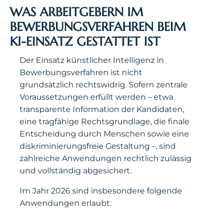
WAS ARBEITGEBERN IM
BEWERBUNGSVERFAHREN BEIM
KI-EINSATZ GESTATTET IST
Der Einsatz künstlicher Intelligenz in
Bewerbungsverfahren ist nicht
grundsätzlich rechtswidrig. Sofern zentrale
Voraussetzungen erfüllt werden – etwa
transparente Information der Kandidaten,
eine tragfähige Rechtsgrundlage, die finale
Entscheidung durch Menschen sowie eine
diskriminierungsfreie Gestaltung –, sind
zahlreiche Anwendungen rechtlich zulässig
und vollständig abgesichert.
Im Jahr 2026 sind insbesondere folgende
Anwendungen erlaubt: