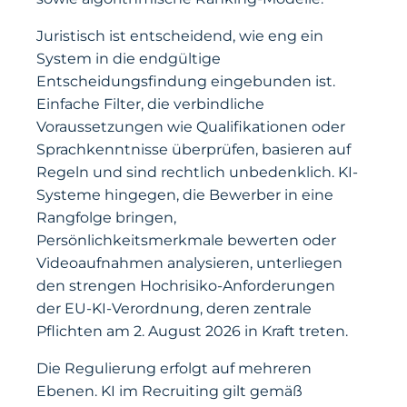
Juristisch ist entscheidend, wie eng ein
System in die endgültige
Entscheidungsfindung eingebunden ist.
Einfache Filter, die verbindliche
Voraussetzungen wie Qualifikationen oder
Sprachkenntnisse überprüfen, basieren auf
Regeln und sind rechtlich unbedenklich. KI-
Systeme hingegen, die Bewerber in eine
Rangfolge bringen,
Persönlichkeitsmerkmale bewerten oder
Videoaufnahmen analysieren, unterliegen
den strengen Hochrisiko-Anforderungen
der EU-KI-Verordnung, deren zentrale
Pflichten am 2. August 2026 in Kraft treten.
Die Regulierung erfolgt auf mehreren
Ebenen. KI im Recruiting gilt gemäß