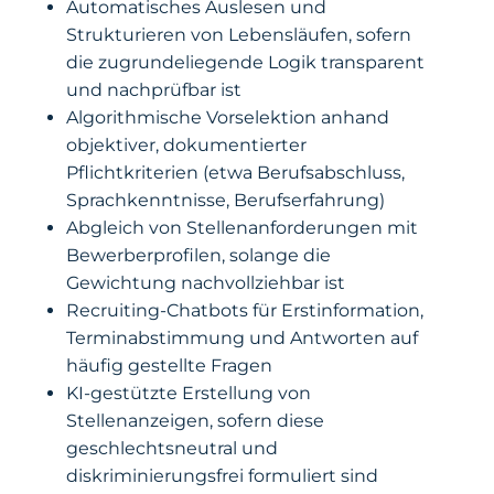
Automatisches Auslesen und
Strukturieren von Lebensläufen, sofern
die zugrundeliegende Logik transparent
und nachprüfbar ist
Algorithmische Vorselektion anhand
objektiver, dokumentierter
Pflichtkriterien (etwa Berufsabschluss,
Sprachkenntnisse, Berufserfahrung)
Abgleich von Stellenanforderungen mit
Bewerberprofilen, solange die
Gewichtung nachvollziehbar ist
Recruiting-Chatbots für Erstinformation,
Terminabstimmung und Antworten auf
häufig gestellte Fragen
KI-gestützte Erstellung von
Stellenanzeigen, sofern diese
geschlechtsneutral und
diskriminierungsfrei formuliert sind